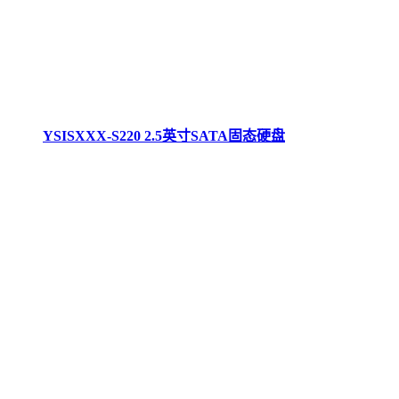
YSISXXX-S220 2.5英寸SATA固态硬盘