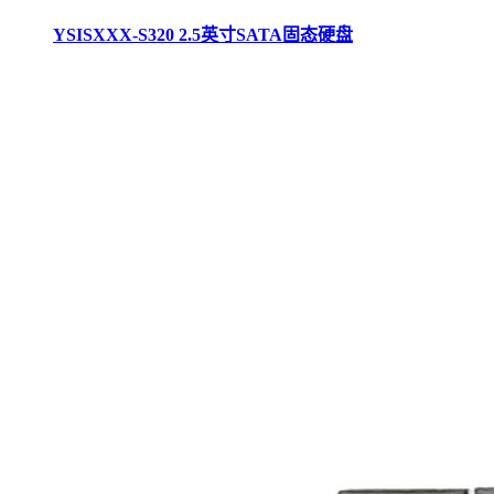
YSISXXX-S320 2.5英寸SATA固态硬盘