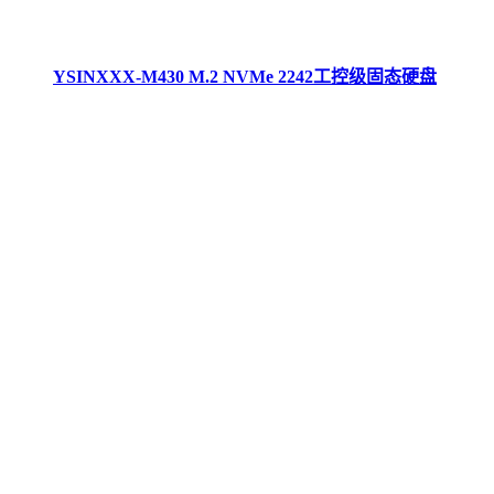
YSINXXX-M430 M.2 NVMe 2242工控级固态硬盘