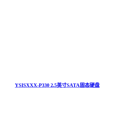
YSISXXX-P330 2.5英寸SATA固态硬盘