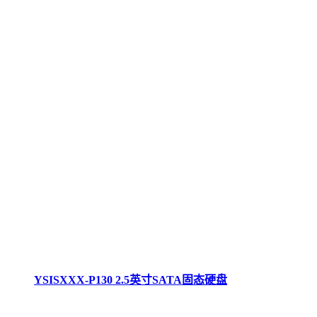
YSISXXX-P130 2.5英寸SATA固态硬盘