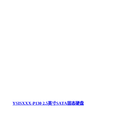
YSISXXX-P130 2.5英寸SATA固态硬盘