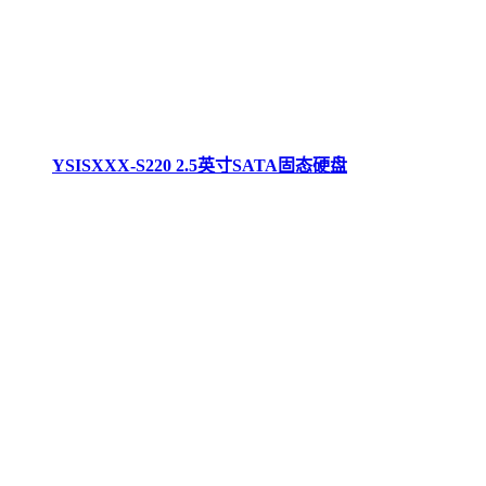
YSISXXX-S220 2.5英寸SATA固态硬盘