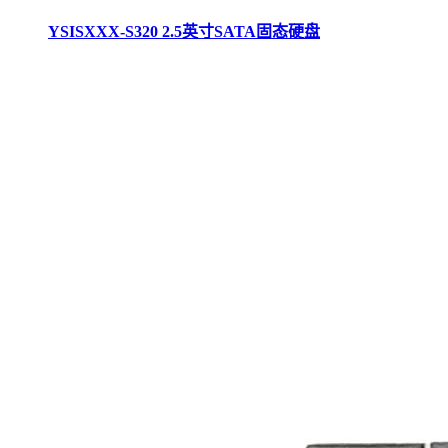
YSISXXX-S320 2.5英寸SATA固态硬盘