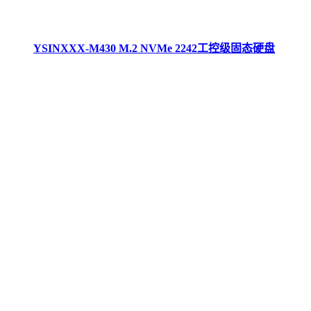
YSINXXX-M430 M.2 NVMe 2242工控级固态硬盘