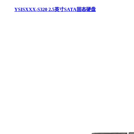
YSISXXX-S320 2.5英寸SATA固态硬盘