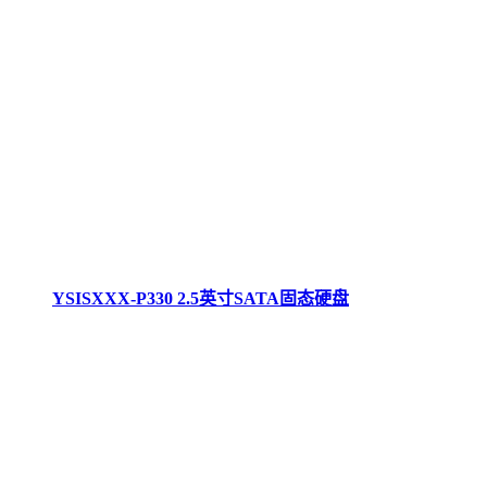
YSISXXX-P330 2.5英寸SATA固态硬盘