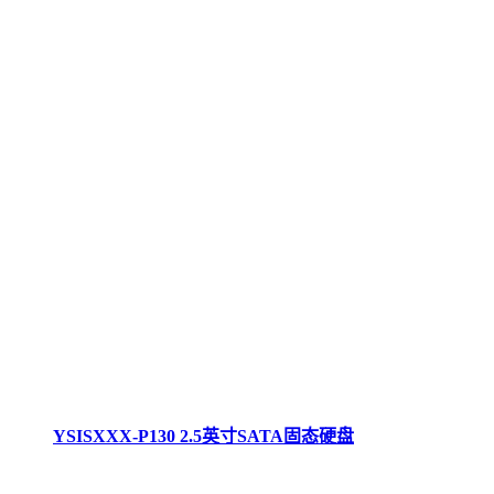
YSISXXX-P130 2.5英寸SATA固态硬盘