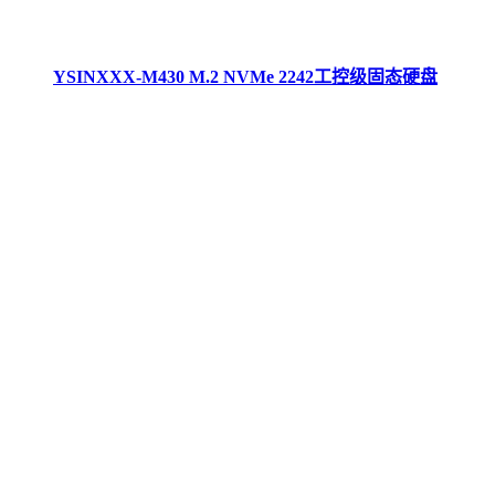
YSINXXX-M430 M.2 NVMe 2242工控级固态硬盘