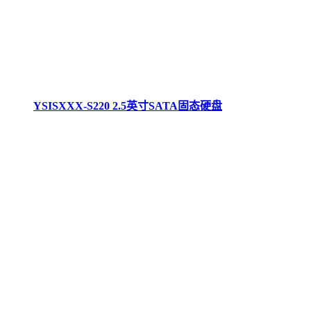
YSISXXX-S220 2.5英寸SATA固态硬盘