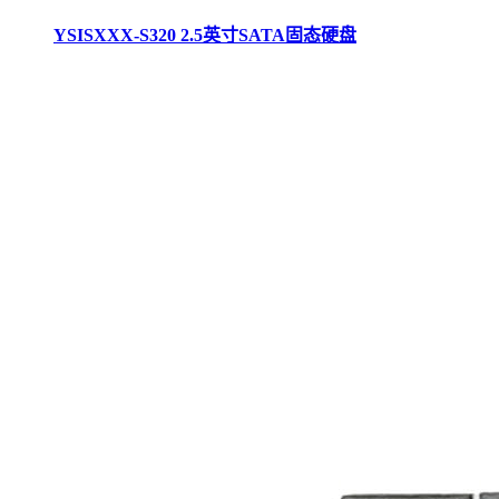
YSISXXX-S320 2.5英寸SATA固态硬盘