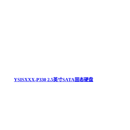
YSISXXX-P330 2.5英寸SATA固态硬盘