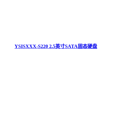
YSISXXX-S220 2.5英寸SATA固态硬盘