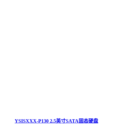
YSISXXX-P130 2.5英寸SATA固态硬盘