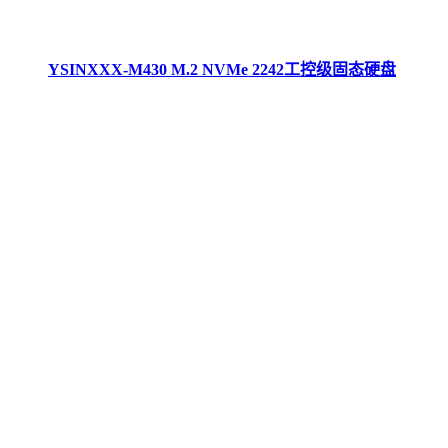
YSINXXX-M430 M.2 NVMe 2242工控级固态硬盘