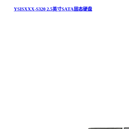
YSISXXX-S320 2.5英寸SATA固态硬盘