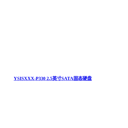
YSISXXX-P330 2.5英寸SATA固态硬盘