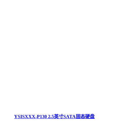
YSISXXX-P130 2.5英寸SATA固态硬盘