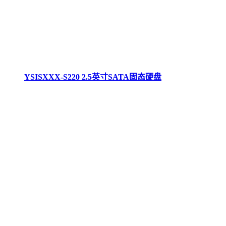
YSISXXX-S220 2.5英寸SATA固态硬盘