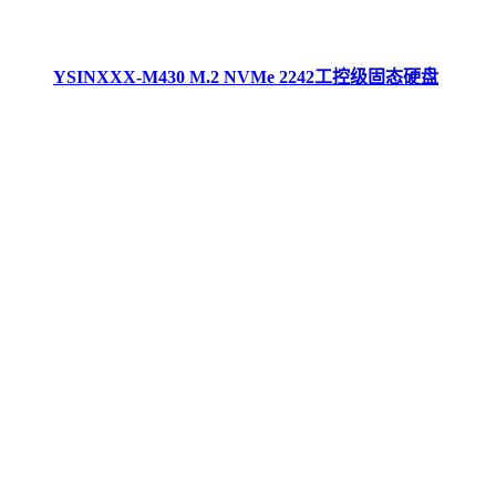
YSINXXX-M430 M.2 NVMe 2242工控级固态硬盘