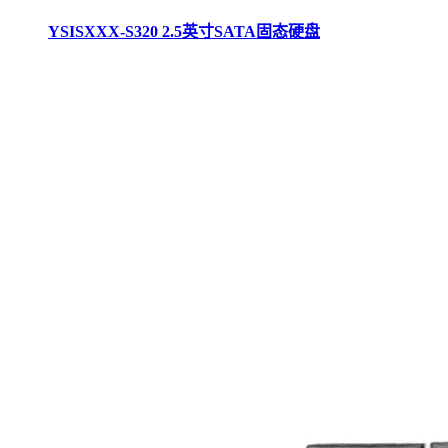
YSISXXX-S320 2.5英寸SATA固态硬盘