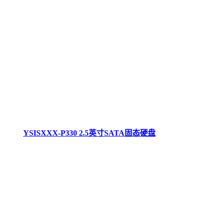
YSISXXX-P330 2.5英寸SATA固态硬盘