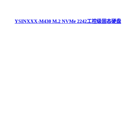
YSINXXX-M430 M.2 NVMe 2242工控级固态硬盘