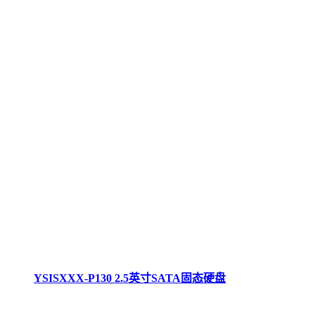
YSISXXX-P130 2.5英寸SATA固态硬盘