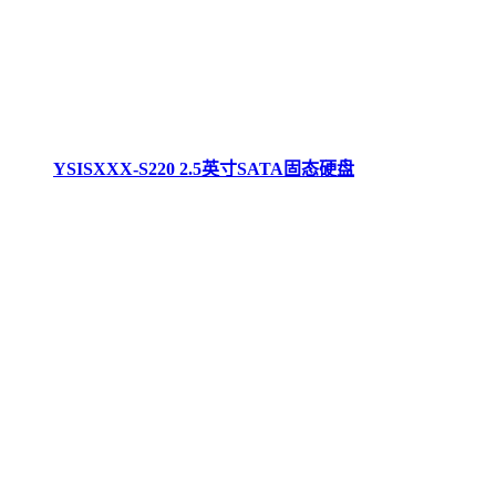
YSISXXX-S220 2.5英寸SATA固态硬盘