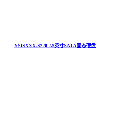
YSISXXX-S220 2.5英寸SATA固态硬盘