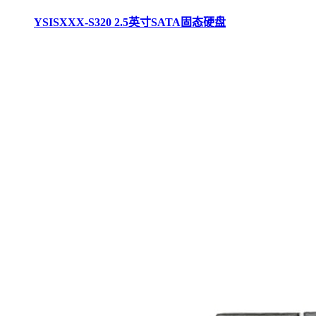
YSISXXX-S320 2.5英寸SATA固态硬盘