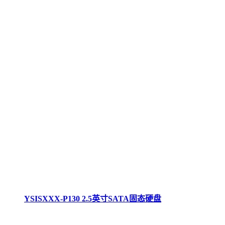
YSISXXX-P130 2.5英寸SATA固态硬盘