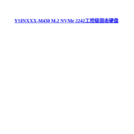
YSINXXX-M430 M.2 NVMe 2242工控级固态硬盘