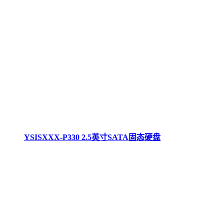
YSISXXX-P330 2.5英寸SATA固态硬盘