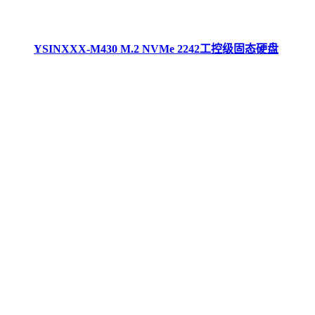
YSINXXX-M430 M.2 NVMe 2242工控级固态硬盘