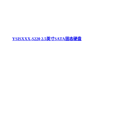
YSISXXX-S220 2.5英寸SATA固态硬盘