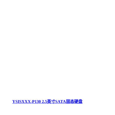
YSISXXX-P130 2.5英寸SATA固态硬盘