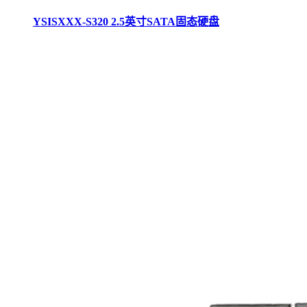
YSISXXX-S320 2.5英寸SATA固态硬盘