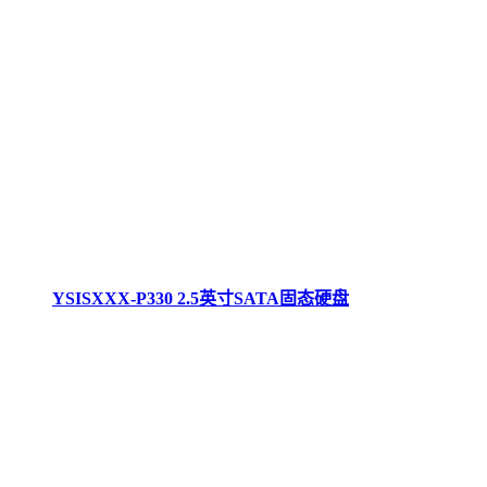
YSISXXX-P330 2.5英寸SATA固态硬盘