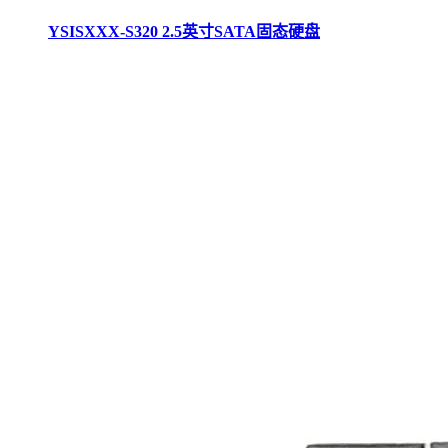
YSISXXX-S320 2.5英寸SATA固态硬盘