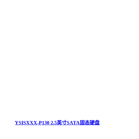
YSISXXX-P130 2.5英寸SATA固态硬盘