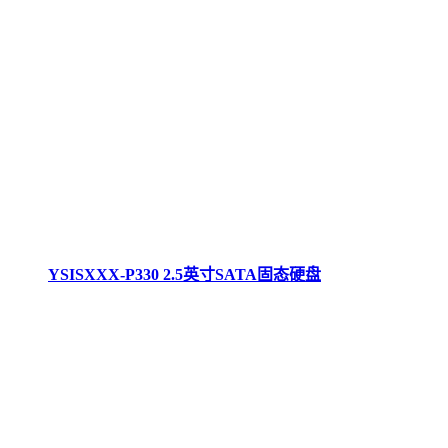
YSISXXX-P330 2.5英寸SATA固态硬盘