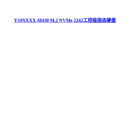
YSINXXX-M430 M.2 NVMe 2242工控级固态硬盘