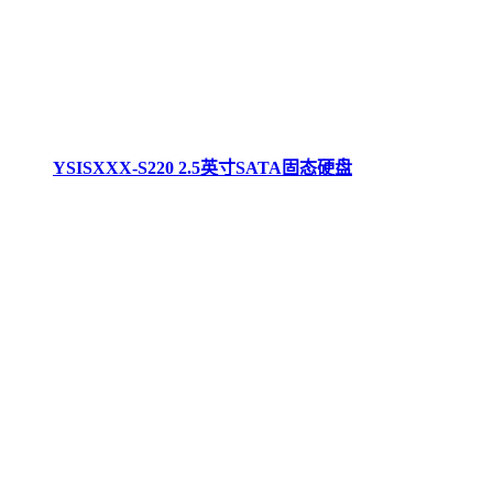
YSISXXX-S220 2.5英寸SATA固态硬盘