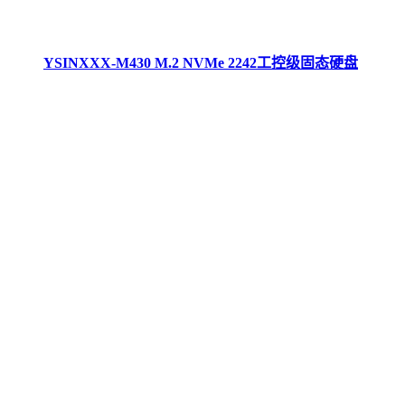
YSINXXX-M430 M.2 NVMe 2242工控级固态硬盘