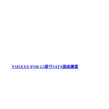
YSISXXX-P330 2.5英寸SATA固态硬盘