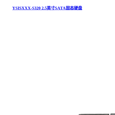
YSISXXX-S320 2.5英寸SATA固态硬盘