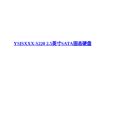
YSISXXX-S220 2.5英寸SATA固态硬盘