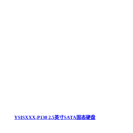
YSISXXX-P130 2.5英寸SATA固态硬盘