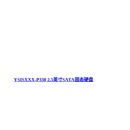
YSISXXX-P330 2.5英寸SATA固态硬盘