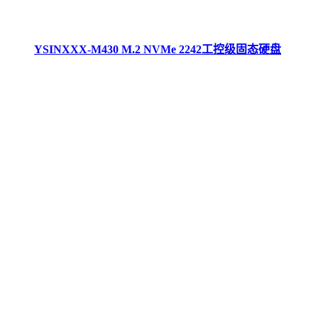
YSINXXX-M430 M.2 NVMe 2242工控级固态硬盘