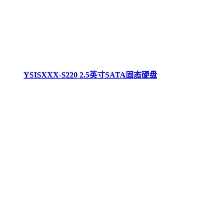
YSISXXX-S220 2.5英寸SATA固态硬盘