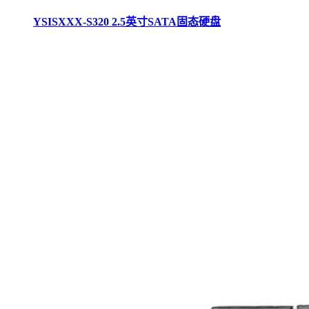
YSISXXX-S320 2.5英寸SATA固态硬盘