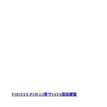
YSISXXX-P130 2.5英寸SATA固态硬盘