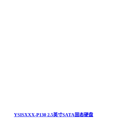
YSISXXX-P130 2.5英寸SATA固态硬盘