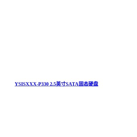
YSISXXX-P330 2.5英寸SATA固态硬盘