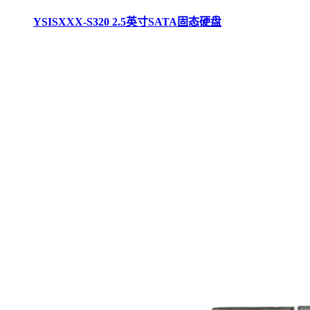
YSISXXX-S320 2.5英寸SATA固态硬盘