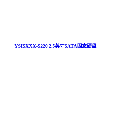
YSISXXX-S220 2.5英寸SATA固态硬盘