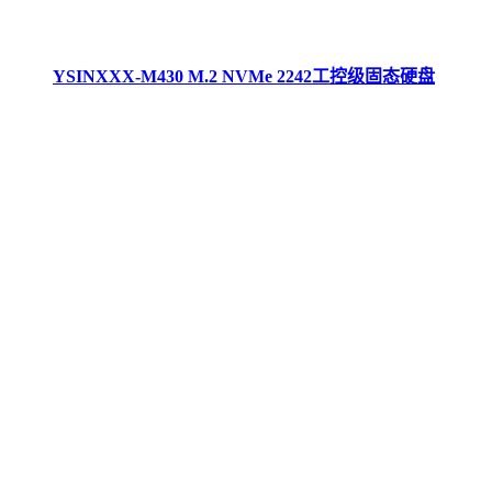
YSINXXX-M430 M.2 NVMe 2242工控级固态硬盘